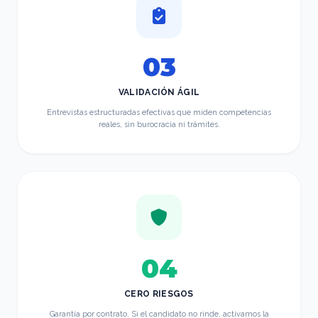
03
VALIDACIÓN ÁGIL
Entrevistas estructuradas efectivas que miden competencias
reales, sin burocracia ni trámites.
04
CERO RIESGOS
Garantía por contrato. Si el candidato no rinde, activamos la