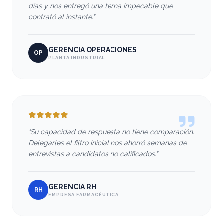
días y nos entregó una terna impecable que
contrató al instante."
GERENCIA OPERACIONES
OP
PLANTA INDUSTRIAL
"Su capacidad de respuesta no tiene comparación.
Delegarles el filtro inicial nos ahorró semanas de
entrevistas a candidatos no calificados."
GERENCIA RH
RH
EMPRESA FARMACÉUTICA