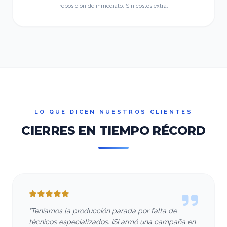
reposición de inmediato. Sin costos extra.
LO QUE DICEN NUESTROS CLIENTES
CIERRES EN TIEMPO RÉCORD
"Teníamos la producción parada por falta de
técnicos especializados. ISI armó una campaña en