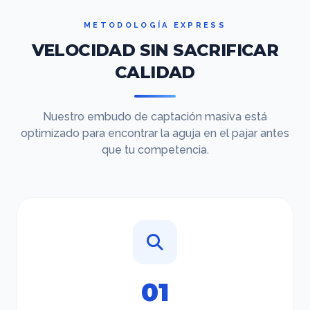
METODOLOGÍA EXPRESS
VELOCIDAD SIN SACRIFICAR
CALIDAD
Nuestro embudo de captación masiva está
optimizado para encontrar la aguja en el pajar antes
que tu competencia.
01