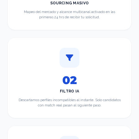
SOURCING MASIVO
Mapeo del mercado y alcance multicanal activado en las
primeras 24 hrs de recibir tu solicitud.
02
FILTRO IA
Descartamos perfiles incompatibles al instante. Solo candidatos
con match real pasan al siguiente paso.