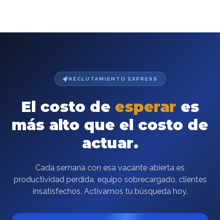
RECLUTAMIENTO EXPRESS
El costo de
esperar
es
más alto que el costo de
actuar.
Cada semana con esa vacante abierta es
productividad perdida, equipo sobrecargado, clientes
insatisfechos. Activamos tu búsqueda hoy.